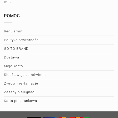
B2B
POMOC
Regulamin
Polityka prywatności
GO TO BRAND
Dostawa
Moje konto
Śledź swoje zamówienie
Zwroty i reklamacje
Zasady pielęgnacji
Karta podarunkowa