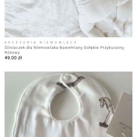
AKCESORIA NIEMOWLĘCE
Śliniaczek dla Niemowlaka Bawełniany Gołębie Przykurzony
Różowy
49.00
zł