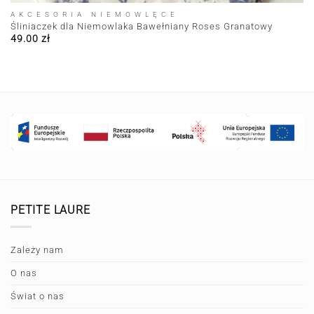
AKCESORIA NIEMOWLĘCE
Śliniaczek dla Niemowlaka Bawełniany Roses Granatowy
49.00
zł
PETITE LAURE
Zależy nam
O nas
Świat o nas