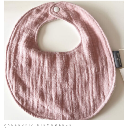
AKCESORIA NIEMOWLĘCE