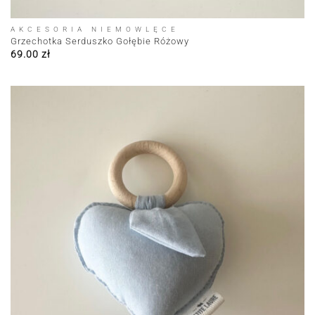
AKCESORIA NIEMOWLĘCE
Grzechotka Serduszko Gołębie Różowy
69.00
zł