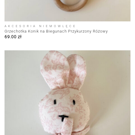
AKCESORIA NIEMOWLĘCE
Grzechotka Konik na Biegunach Przykurzony Różowy
69.00
zł