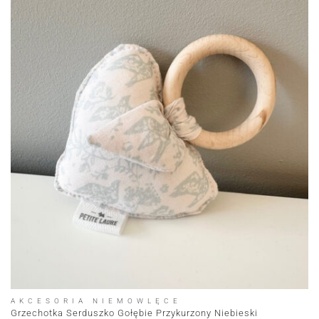
AKCESORIA NIEMOWLĘCE
Grzechotka Serduszko Gołębie Przykurzony Niebieski