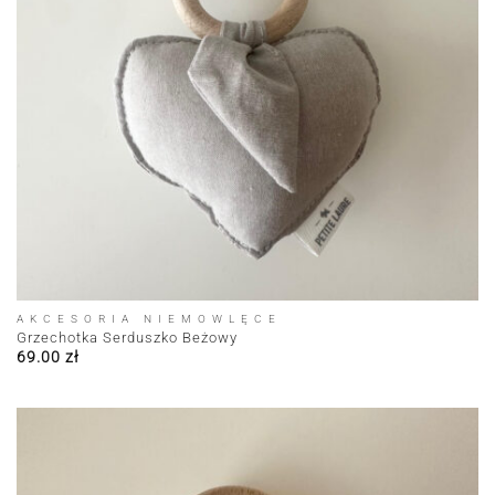
AKCESORIA NIEMOWLĘCE
Grzechotka Serduszko Beżowy
69.00
zł