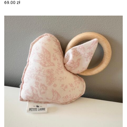
69.00
zł