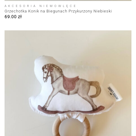
AKCESORIA NIEMOWLĘCE
Grzechotka Konik na Biegunach Przykurzony Niebieski
69.00
zł