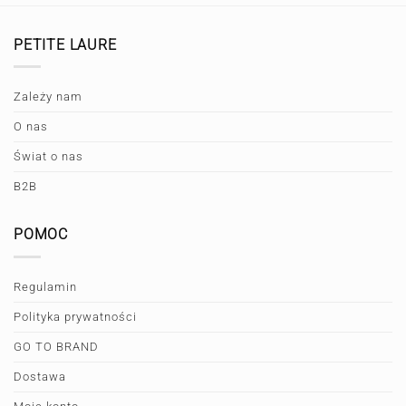
PETITE LAURE
Zależy nam
O nas
Świat o nas
B2B
POMOC
Regulamin
Polityka prywatności
GO TO BRAND
Dostawa