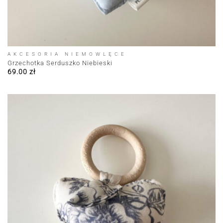
AKCESORIA NIEMOWLĘCE
Grzechotka Serduszko Niebieski
69.00
zł