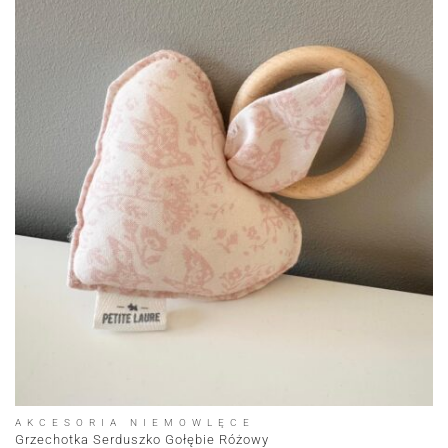
AKCESORIA NIEMOWLĘCE
Grzechotka Serduszko Gołębie Różowy