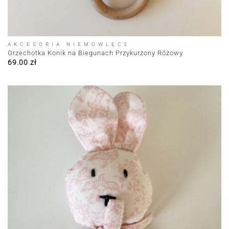
AKCESORIA NIEMOWLĘCE
Grzechotka Konik na Biegunach Przykurzony Różowy
69.00
zł