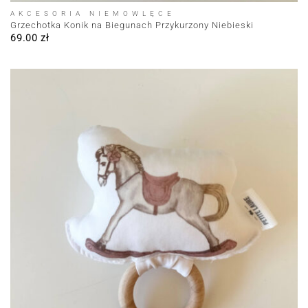
AKCESORIA NIEMOWLĘCE
Grzechotka Konik na Biegunach Przykurzony Niebieski
69.00
zł