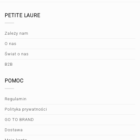
PETITE LAURE
Zależy nam
O nas
Świat o nas
B2B
POMOC
Regulamin
Polityka prywatności
GO TO BRAND
Dostawa