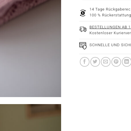
14 Tage Rückgaberec
100 % Rückerstattung
BESTELLUNGEN AB 1
Kostenloser Kurierve
SCHNELLE UND SIC