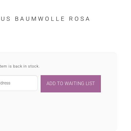
BUS BAUMWOLLE ROSA
tem is back in stock.