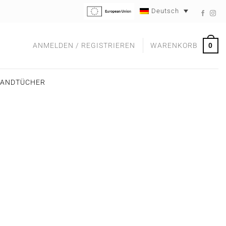
Deutsch
0
ANMELDEN / REGISTRIEREN
WARENKORB
ANDTÜCHER