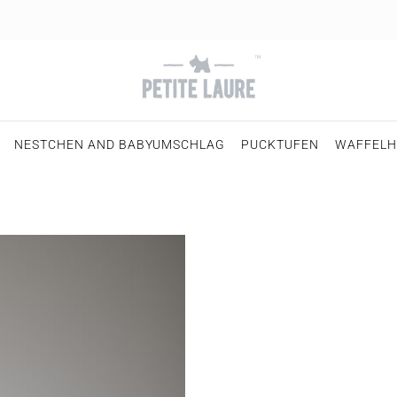
NESTCHEN AND BABYUMSCHLAG
PUCKTUFEN
WAFFELH