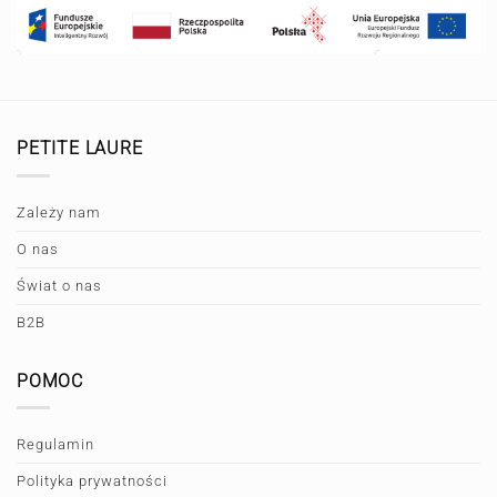
PETITE LAURE
Zależy nam
O nas
Świat o nas
B2B
POMOC
Regulamin
Polityka prywatności